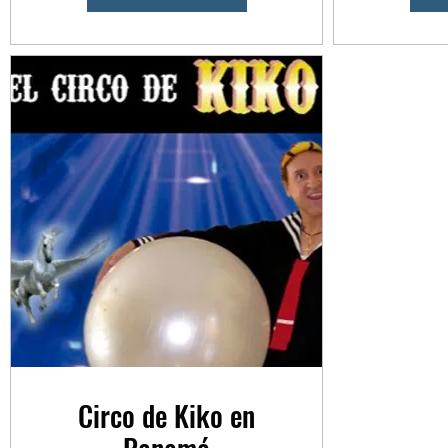
Circo de Kiko en