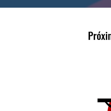
Próxi