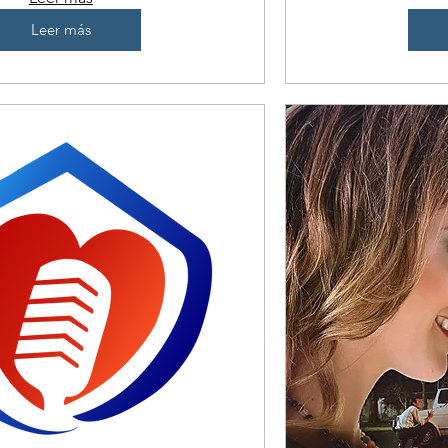
Leer más