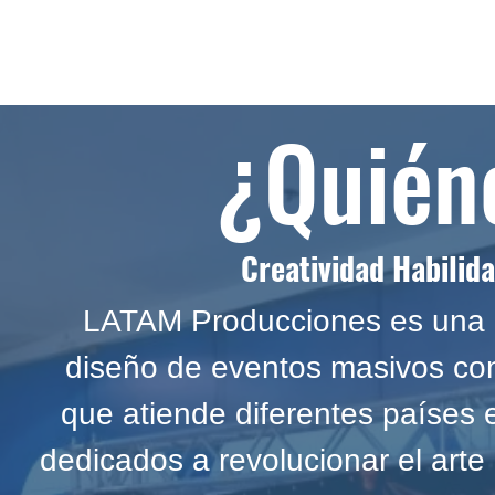
¿Quién
Creatividad Habilid
LATAM Producciones es una 
diseño de eventos masivos co
que atiende diferentes países 
dedicados a revolucionar el arte