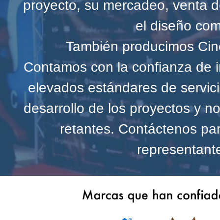
proyecto, su mercadeo, venta de
el diseño comp
También producimos Cine
Contamos con la confianza de i
elevados estándares de servic
desarrollo de los proyectos y 
retantes. Contáctenos pa
representant