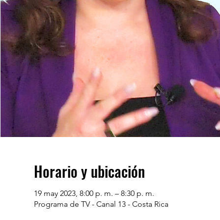
Horario y ubicación
19 may 2023, 8:00 p. m. – 8:30 p. m.
Programa de TV - Canal 13 - Costa Rica